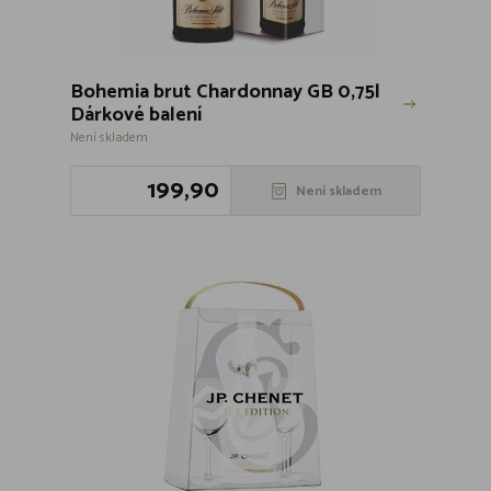
Bohemia brut Chardonnay GB 0,75l
Dárkové balení
Není skladem
199,90
Není skladem