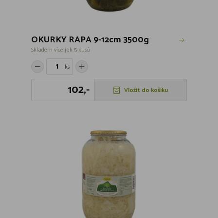
OKURKY RAPA 9-12cm 3500g
Skladem více jak 5 kusů
ks
102,-
Vložit do košíku